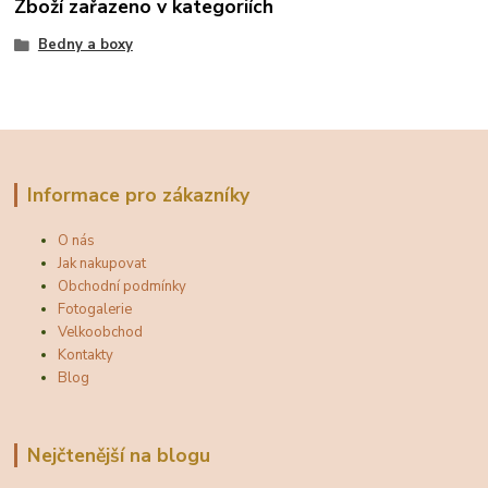
Zboží zařazeno v kategoriích
Bedny a boxy
Informace pro zákazníky
O nás
Jak nakupovat
Obchodní podmínky
Fotogalerie
Velkoobchod
Kontakty
Blog
Nejčtenější na blogu