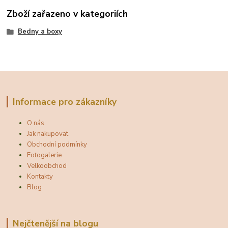
Zboží zařazeno v kategoriích
Bedny a boxy
Informace pro zákazníky
O nás
Jak nakupovat
Obchodní podmínky
Fotogalerie
Velkoobchod
Kontakty
Blog
Nejčtenější na blogu