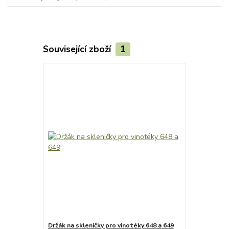
Související zboží
1
Držák na skleničky pro vinotéky 648 a 649