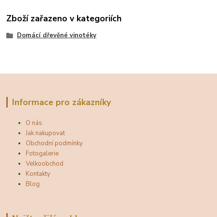
Zboží zařazeno v kategoriích
Domácí dřevěné vinotéky
Informace pro zákazníky
O nás
Jak nakupovat
Obchodní podmínky
Fotogalerie
Velkoobchod
Kontakty
Blog