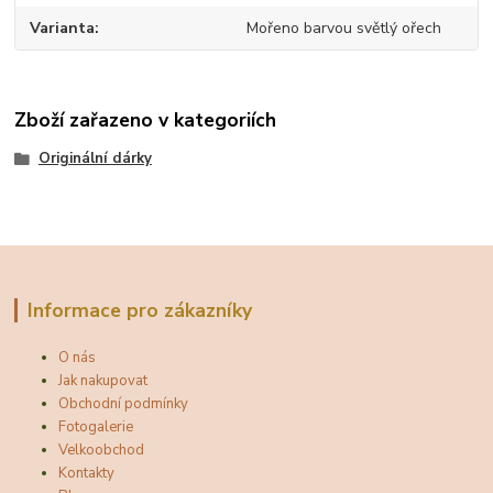
Varianta
Mořeno barvou světlý ořech
Zboží zařazeno v kategoriích
Originální dárky
Informace pro zákazníky
O nás
Jak nakupovat
Obchodní podmínky
Fotogalerie
Velkoobchod
Kontakty