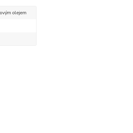
ovým olejem