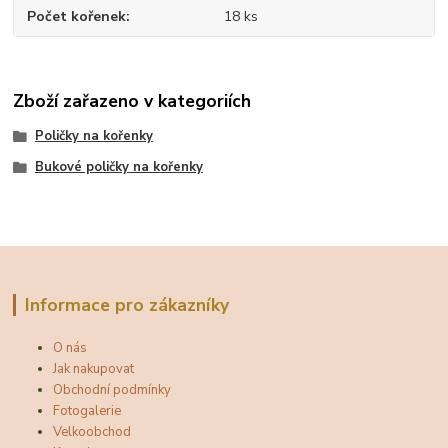
Počet kořenek
18 ks
Zboží zařazeno v kategoriích
Poličky na kořenky
Bukové poličky na kořenky
Informace pro zákazníky
O nás
Jak nakupovat
Obchodní podmínky
Fotogalerie
Velkoobchod