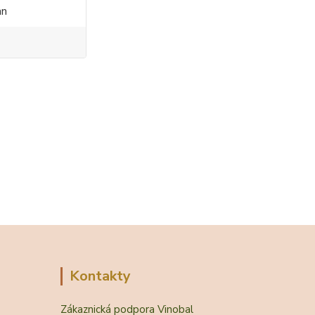
an
Kontakty
Zákaznická podpora Vinobal