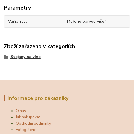
Parametry
Varianta
Mořeno barvou višeň
Zboží zařazeno v kategoriích
Stojany na víno
Informace pro zákazníky
O nás
Jak nakupovat
Obchodní podmínky
Fotogalerie