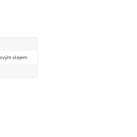
ovým olejem