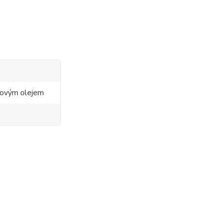
ovým olejem